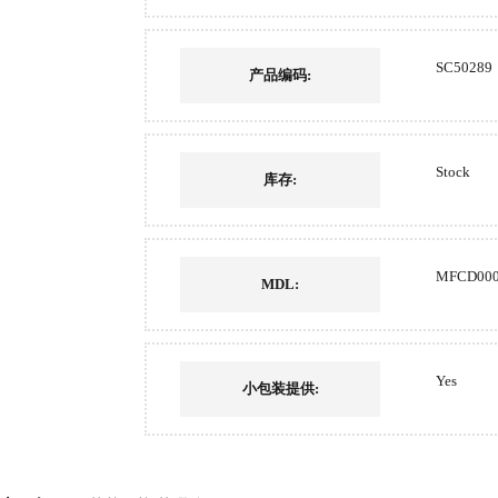
SC50289
产品编码:
Stock
库存:
MFCD000
MDL:
Yes
小包装提供: