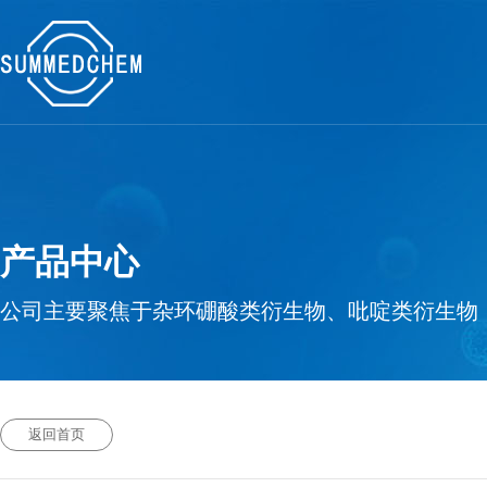
产品中心
公司主要聚焦于杂环硼酸类衍生物、吡啶类衍生物
返回首页