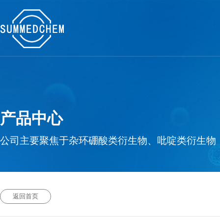
产品中心
公司主要聚焦于杂环硼酸类衍生物、吡啶类衍生物
返回首页